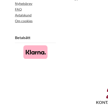
Nyhetsbrev
FAQ
Avtalskund
Om cookies
Betalsätt
KONT