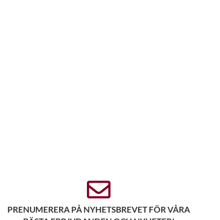
PRENUMERERA PÅ NYHETSBREVET FÖR VÅRA