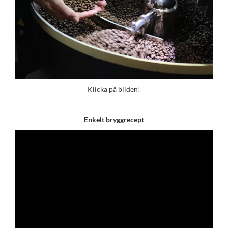
Klicka på bilden!
Enkelt bryggrecept