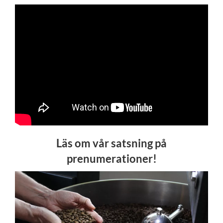
Läs om vår satsning på
prenumerationer!