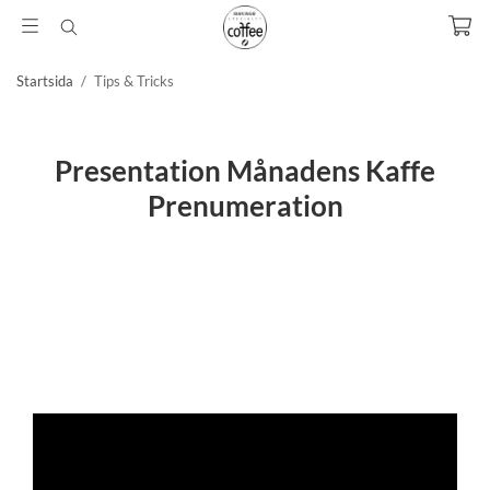
Startsida
/
Tips & Tricks
Presentation Månadens Kaffe
Prenumeration