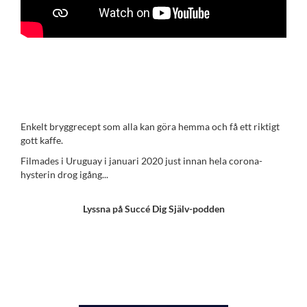
Enkelt bryggrecept som alla kan göra hemma och få ett riktigt
gott kaffe.
Filmades i Uruguay i januari 2020 just innan hela corona-
hysterin drog igång...
Lyssna på Succé Dig Själv-podden