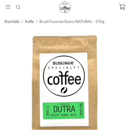
Startsida
/
Kaffe
/
Brazil Fazenda Dutra NATURAL - 250g