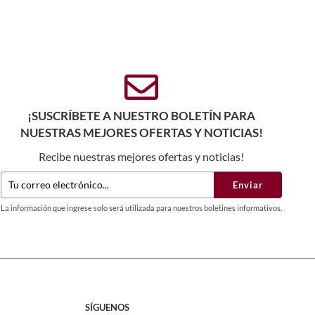
¡SUSCRÍBETE A NUESTRO BOLETÍN PARA
NUESTRAS MEJORES OFERTAS Y NOTICIAS!
Recibe nuestras mejores ofertas y noticias!
Enviar
La información que ingrese solo será utilizada para nuestros boletines informativos.
SÍGUENOS