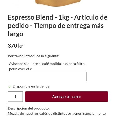
Espresso Blend - 1kg - Artículo de
pedido - Tiempo de entrega más
largo
370 kr
Por favor, introduce lo siguente:
Avisenos si quiere el café molida, p.e. para filtro,
pour-over et.c.
Disponible en la tienda
Agregar al carro
Descripción del producto:
Mezcla de nuestros cafés de distintos orígenes.Especialmente