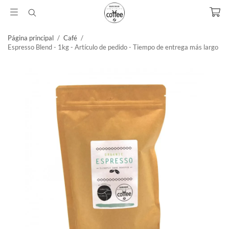
Página principal
/
Café
/
Espresso Blend - 1kg - Artículo de pedido - Tiempo de entrega más largo